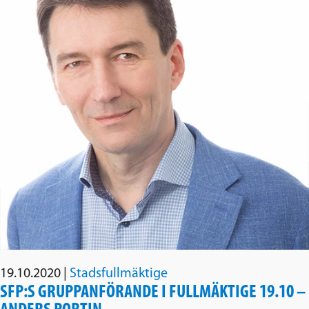
19.10.2020
|
Stadsfullmäktige
SFP:S GRUPPANFÖRANDE I FULLMÄKTIGE 19.10 –