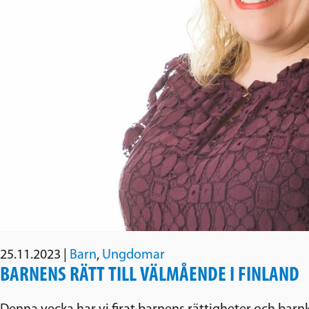
25.11.2023
|
Barn
,
Ungdomar
BARNENS RÄTT TILL VÄLMÅENDE I FINLAND