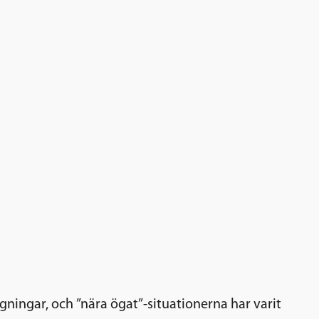
ningar, och ”nära ögat”-situationerna har varit