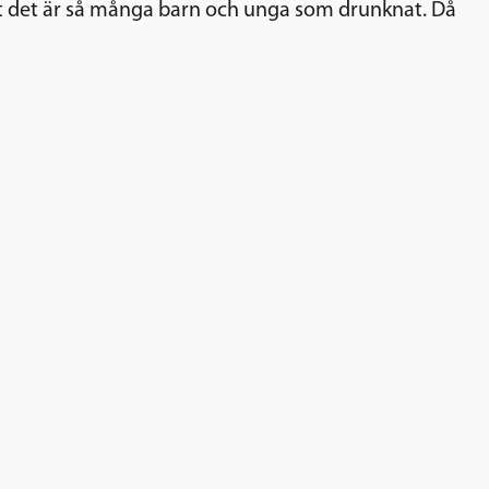
att det är så många barn och unga som drunknat. Då