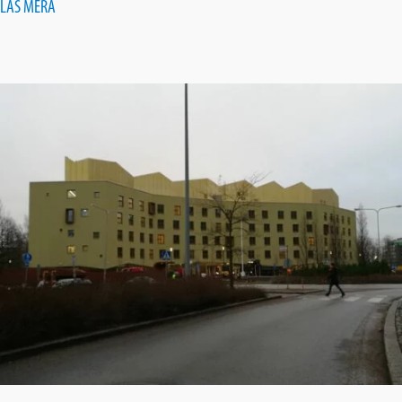
LÄS MERA