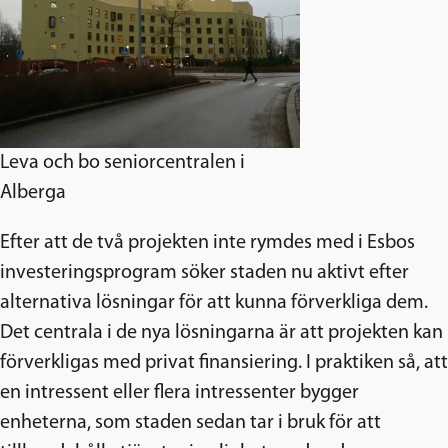
Leva och bo seniorcentralen i
Alberga
Efter att de två projekten inte rymdes med i Esbos
investeringsprogram söker staden nu aktivt efter
alternativa lösningar för att kunna förverkliga dem.
Det centrala i de nya lösningarna är att projekten kan
förverkligas med privat finansiering. I praktiken så, att
en intressent eller flera intressenter bygger
enheterna, som staden sedan tar i bruk för att