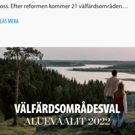
oss. Efter reformen kommer 21 välfärdsområden…
LÄS MERA