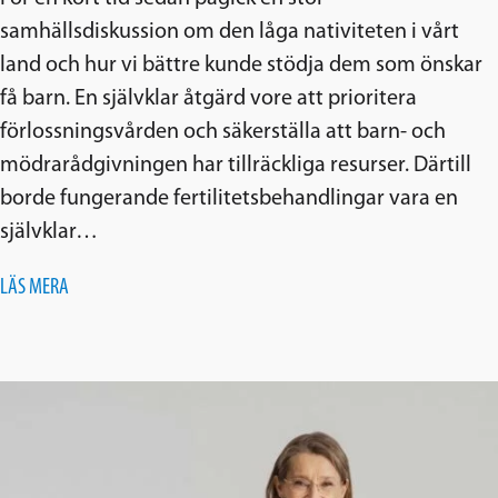
samhällsdiskussion om den låga nativiteten i vårt
land och hur vi bättre kunde stödja dem som önskar
få barn. En självklar åtgärd vore att prioritera
förlossningsvården och säkerställa att barn- och
mödrarådgivningen har tillräckliga resurser. Därtill
borde fungerande fertilitetsbehandlingar vara en
självklar…
LÄS MERA