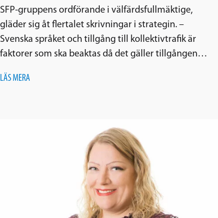
SFP-gruppens ordförande i välfärdsfullmäktige,
gläder sig åt flertalet skrivningar i strategin. –
Svenska språket och tillgång till kollektivtrafik är
faktorer som ska beaktas då det gäller tillgången…
LÄS MERA