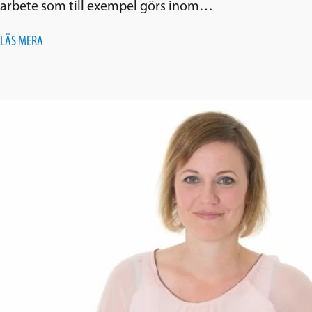
arbete som till exempel görs inom…
LÄS MERA