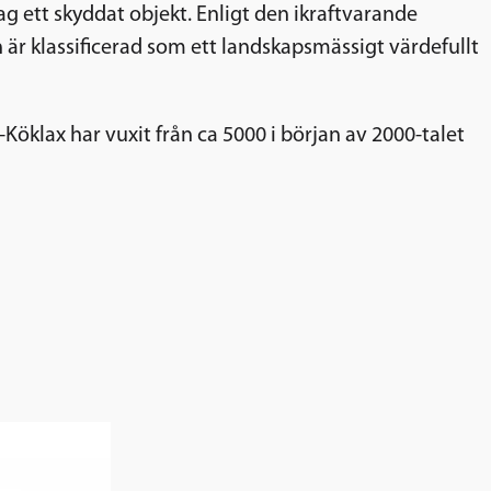
 ett skyddat objekt. Enligt den ikraftvarande
är klassificerad som ett landskapsmässigt värdefullt
-Köklax har vuxit från ca 5000 i början av 2000-talet