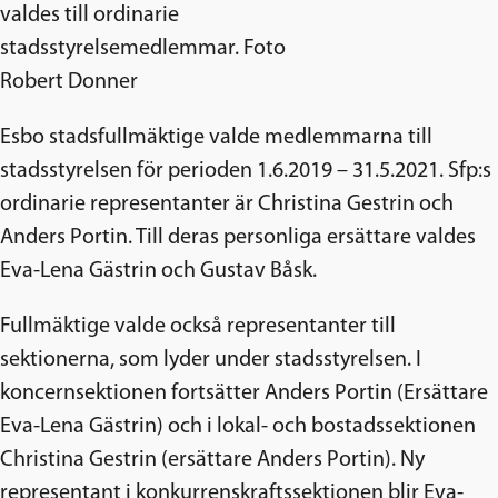
valdes till ordinarie
stadsstyrelsemedlemmar. Foto
Robert Donner
Esbo stadsfullmäktige valde medlemmarna till
stadsstyrelsen för perioden 1.6.2019 – 31.5.2021. Sfp:s
ordinarie representanter är Christina Gestrin och
Anders Portin. Till deras personliga ersättare valdes
Eva-Lena Gästrin och Gustav Båsk.
Fullmäktige valde också representanter till
sektionerna, som lyder under stadsstyrelsen. I
koncernsektionen fortsätter Anders Portin (Ersättare
Eva-Lena Gästrin) och i lokal- och bostadssektionen
Christina Gestrin (ersättare Anders Portin). Ny
representant i konkurrenskraftssektionen blir Eva-