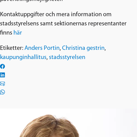
Kontaktuppgifter och mera information om
stadsstyrelsens samt sektionernas representanter
finns
här
Etiketter:
Anders Portin
,
Christina gestrin
,
kaupunginhallitus
,
stadsstyrelsen