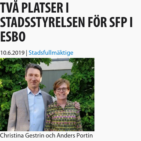
TVÅ PLATSER I
STADSSTYRELSEN FÖR SFP I
ESBO
10.6.2019
|
Stadsfullmäktige
Christina Gestrin och Anders Portin