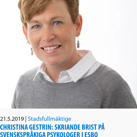
21.5.2019
|
Stadsfullmäktige
CHRISTINA GESTRIN: SKRIANDE BRIST PÅ
SVENSKSPRÅKIGA PSYKOLOGER I ESBO