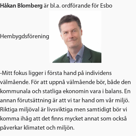
Håkan Blomberg
är bl.a. ordförande för Esbo
Hembygdsförening
-Mitt fokus ligger i första hand på individens
välmående. För att uppnå välmående bör, både den
kommunala och statliga ekonomin vara i balans. En
annan förutsättning är att vi tar hand om vår miljö.
Riktiga miljöval är livsviktiga men samtidigt bör vi
komma ihåg att det finns mycket annat som också
påverkar klimatet och miljön.