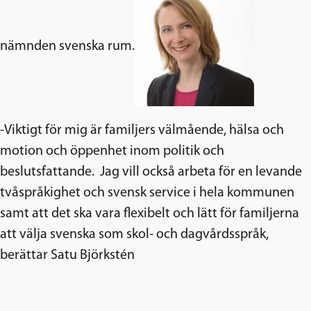
nämnden svenska rum.
-Viktigt för mig är familjers välmående, hälsa och
motion och öppenhet inom politik och
beslutsfattande. Jag vill också arbeta för en levande
tvåspråkighet och svensk service i hela kommunen
samt att det ska vara flexibelt och lätt för familjerna
att välja svenska som skol- och dagvårdsspråk,
berättar Satu Björkstén