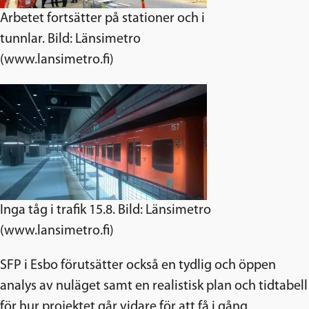
Arbetet fortsätter på stationer och i
tunnlar. Bild: Länsimetro
(www.lansimetro.fi)
Inga tåg i trafik 15.8. Bild: Länsimetro
(www.lansimetro.fi)
SFP i Esbo förutsätter också en tydlig och öppen
analys av nuläget samt en realistisk plan och tidtabell
för hur projektet går vidare för att få i gång