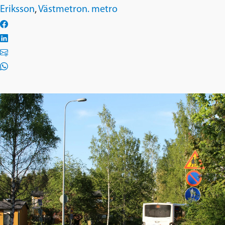
Eriksson
,
Västmetron. metro