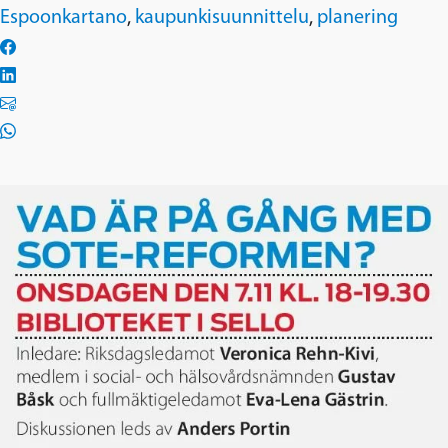
Espoonkartano
,
kaupunkisuunnittelu
,
planering