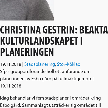
CHRISTINA GESTRIN: BEAKTA
KULTURLANDSKAPET I
PLANERINGEN
19.11.2018
|
Stadsplanering
,
Stor-Köklax
Sfp:s gruppordförande höll ett anförande om
planeringen av Esbo gård på fullmäktigemötet
19.11.2018
Idag behandlar vi fem stadsplaner i området kring
Esbo gård. Sammanlagt utsträcker sig området till