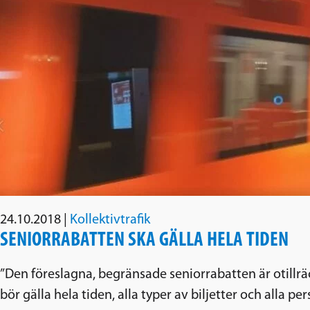
24.10.2018
|
Kollektivtrafik
SENIORRABATTEN SKA GÄLLA HELA TIDEN
”Den föreslagna, begränsade seniorrabatten är otillräc
bör gälla hela tiden, alla typer av biljetter och alla