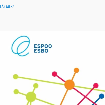
LÄS MERA