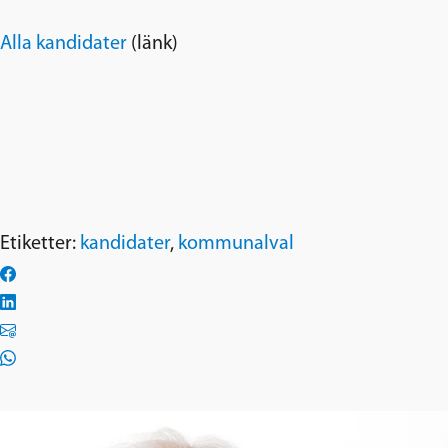
Alla kandidater
(länk)
Etiketter:
kandidater
,
kommunalval